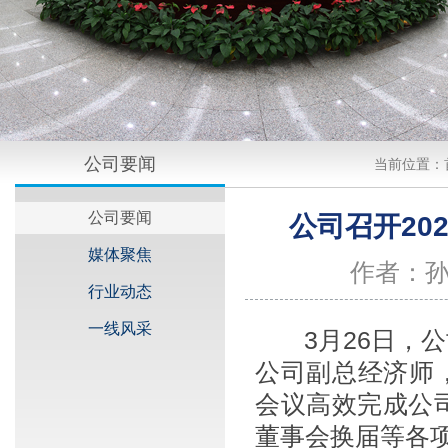
公司要闻
当前位置：
公司要闻
公司召开20
媒体聚焦
作者：
行业动态
一线风采
3月26日，公
公司副总经济师
会议高效完成公
董事会换届等各