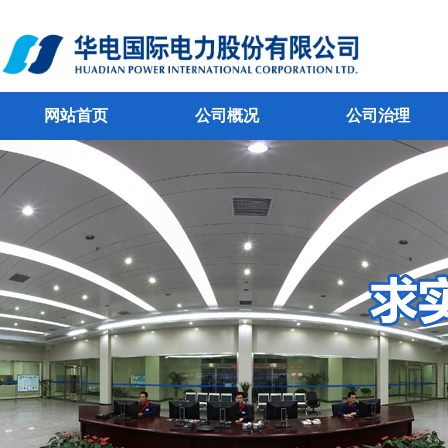
网站首页
公司概况
公司治理