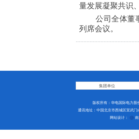
量发展凝聚共识
公司全体董事
列席会议。
版权所有：华电国际电力股份
通讯地址：中国北京市西城区宣武门内大街2号 
网站设计：
南