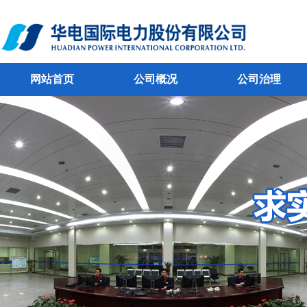
网站首页
公司概况
公司治理