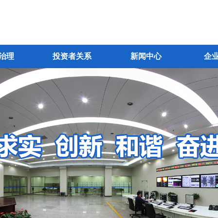
治理
投资者关系
新闻中心
企