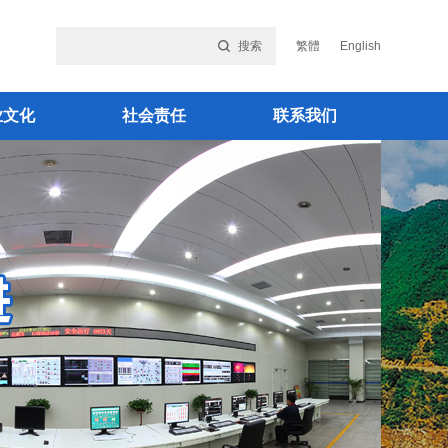
搜索
繁體
English
业文化
社会责任
联系我们