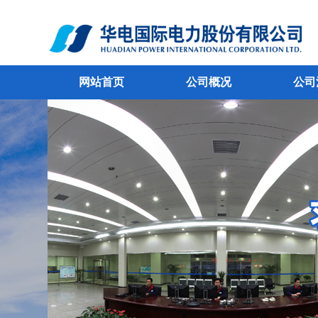
网站首页
公司概况
公司