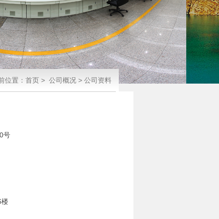
前位置：
首页
>
公司概况
>
公司资料
0号
楼