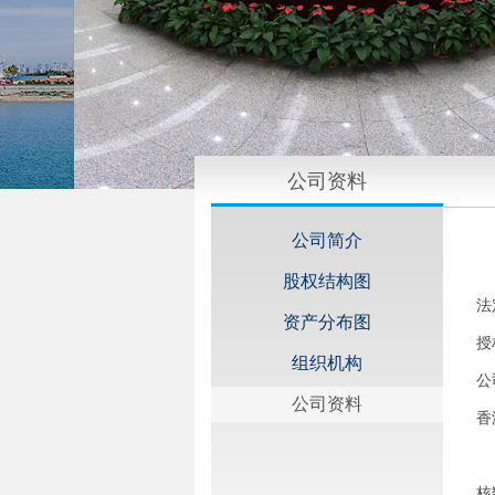
公司资料
公司简介
股权结构图
资产分布图
组织机构
公司资料
香